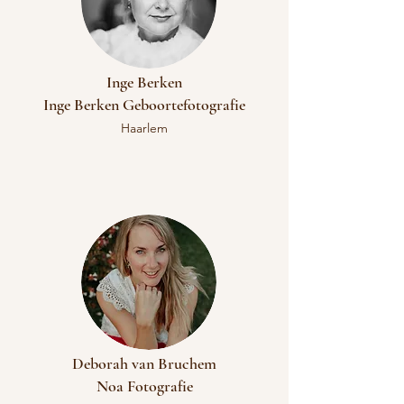
Inge Berken
Inge Berken Geboortefotografie
Haarlem
Deborah van Bruchem
Noa Fotografie