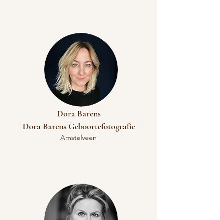
Dora Barens
Dora Barens Geboortefotografie
Amstelveen