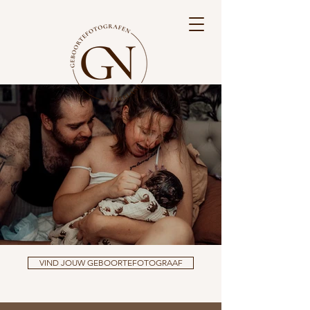
VIND JOUW GEBOORTEFOTOGRAAF