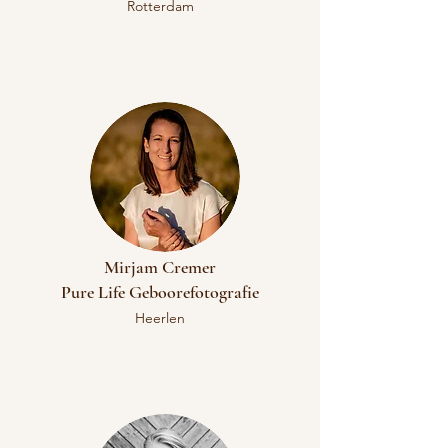
Rotterdam
Mirjam Cremer
Pure Life Geboorefotografie​
Heerlen