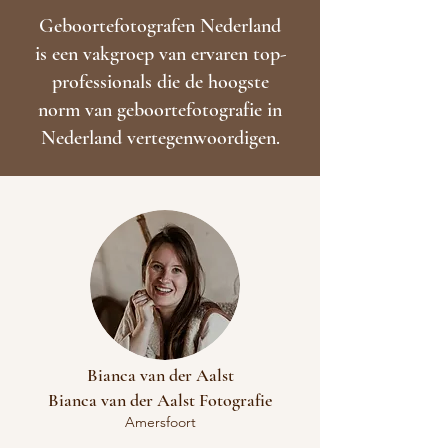
Geboortefotografen Nederland
is een vakgroep van ervaren top­
professionals die de hoogste
norm van geboortefotografie in
Nederland vertegenwoordigen.
Bianca van der Aalst
Bianca van der Aalst Fotografie
Amersfoort