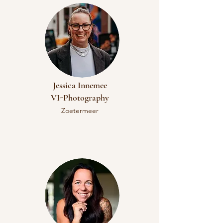
Jessica Innemee
VI​-Photography
Zoetermeer