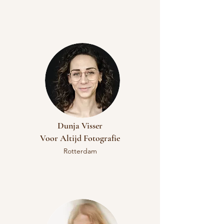
Dunja Visser
​Voor Altijd Fotografie
Rotterdam